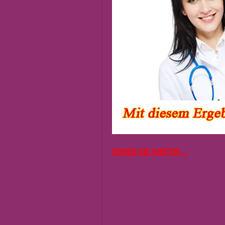
SEHEN SIE WEITER ...