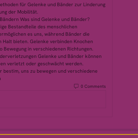
ethoden für Gelenke und Bänder zur Linderung 
g der Mobilität.
Bändern Was sind Gelenke und Bänder? 
ige Bestandteile des menschlichen 
rmöglichen es uns, während Bänder die 
n Halt bieten. Gelenke verbinden Knochen 
o Bewegung in verschiedenen Richtungen. 
derverletzungen Gelenke und Bänder können 
en verletzt oder geschwächt werden. 
er bestim, uns zu bewegen und verschiedene 
 
0 Comments