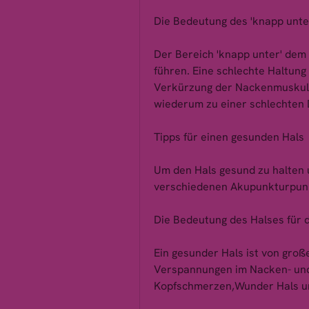
Die Bedeutung des 'knapp unte
Der Bereich 'knapp unter' dem 
führen. Eine schlechte Haltun
Verkürzung der Nackenmuskula
wiederum zu einer schlechten
Tipps für einen gesunden Hals
Um den Hals gesund zu halten 
verschiedenen Akupunkturpunk
Die Bedeutung des Halses für 
Ein gesunder Hals ist von groß
Verspannungen im Nacken- und
Kopfschmerzen,Wunder Hals u