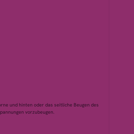
spannungen vorzubeugen.