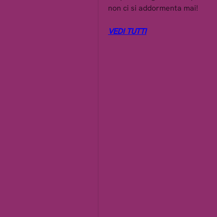
non ci si addormenta mai!
VEDI TUTTI