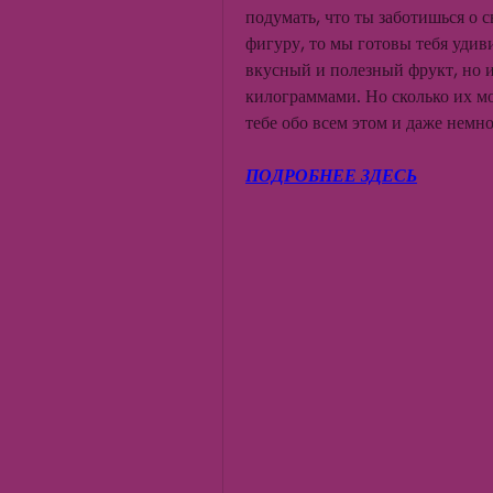
подумать, что ты заботишься о 
фигуру, то мы готовы тебя удиви
вкусный и полезный фрукт, но и
килограммами. Но сколько их мо
тебе обо всем этом и даже немно
ПОДРОБНЕЕ ЗДЕСЬ