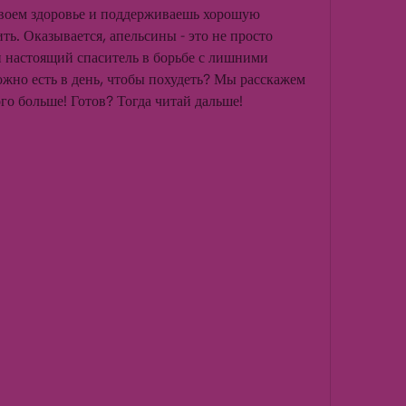
своем здоровье и поддерживаешь хорошую 
ть. Оказывается, апельсины - это не просто 
 настоящий спаситель в борьбе с лишними 
жно есть в день, чтобы похудеть? Мы расскажем 
го больше! Готов? Тогда читай дальше!