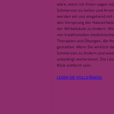
wäre, wenn ich Ihnen sagen würd
Schmerzen zu heilen und Ihren 
werden wir uns eingehend mit 
den Vorsprung der Halswirbels
der Wirbelsäule zu lindern. W
von traditionellen medizinische
Therapien und Übungen, die Ihn
gestalten. Wenn Sie wirklich da
Schmerzen zu lindern und wiede
unbedingt weiterlesen. Die Lös
Klick entfernt sein.
LESEN SIE VOLLSTÄNDIG