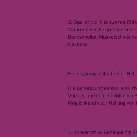
3. Operation: In schweren Fälle
Während des Eingriffs entfernt 
Bandscheibe, Muskelschwäche 
Nackens.
Heilungsmöglichkeiten für Hal
Die Behandlung eines Halswirb
Vorfalls und den individuellen 
Möglichkeiten zur Heilung von
1. Konservative Behandlung: Be