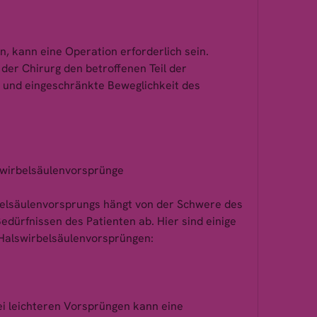
n, kann eine Operation erforderlich sein. 
der Chirurg den betroffenen Teil der 
und eingeschränkte Beweglichkeit des 
swirbelsäulenvorsprünge
elsäulenvorsprungs hängt von der Schwere des 
Bedürfnissen des Patienten ab. Hier sind einige 
 Halswirbelsäulenvorsprüngen:
i leichteren Vorsprüngen kann eine 