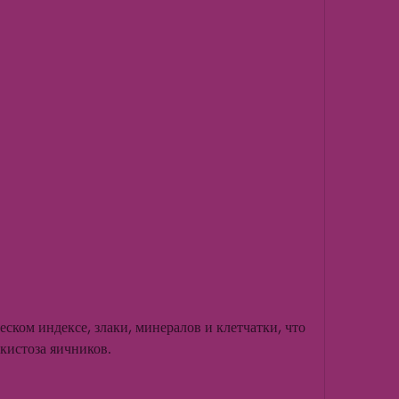
истоза яичников. 