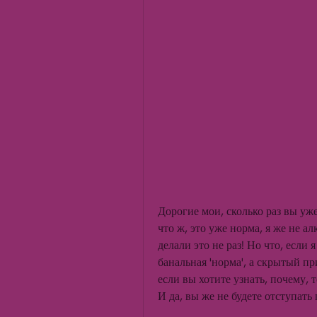
Дорогие мои, сколько раз вы уж
что ж, это уже норма, я же не ал
делали это не раз! Но что, если 
банальная 'норма', а скрытый пр
если вы хотите узнать, почему, т
И да, вы же не будете отступать