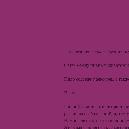
 в первую очередь, сердечно-сос
Связь между пивным животом и
Пиво содержит алкоголь, а такж
Вывод
Пивной живот – это не просто к
различных заболеваний, путем у
Важно следить за суточной норм
Это может привести к алкоголиз