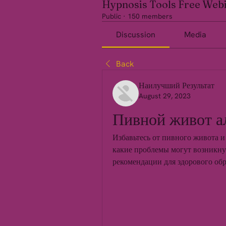
Hypnosis Tools Free Web
Public
·
150 members
Discussion
Media
Back
Наилучший Результат
August 29, 2023
Пивной живот а
Избавьтесь от пивного живота и 
какие проблемы могут возникнут
рекомендации для здорового обр