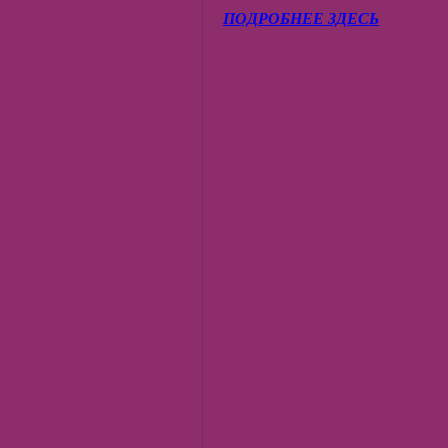
ПОДРОБНЕЕ ЗДЕСЬ