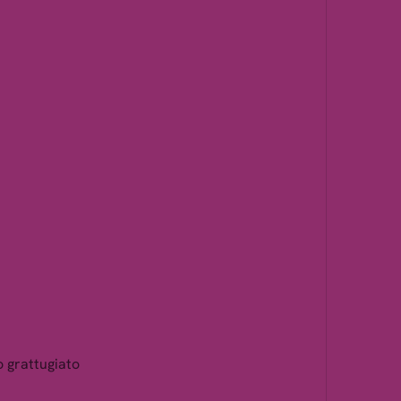
o grattugiato