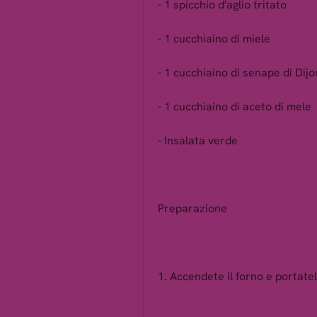
- 1 spicchio d'aglio tritato
- 1 cucchiaino di miele
- 1 cucchiaino di senape di Dijo
- 1 cucchiaino di aceto di mele
- Insalata verde
Preparazione
1. Accendete il forno e portat