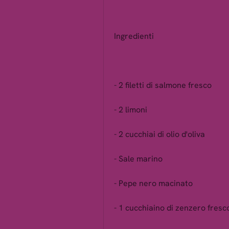
Ingredienti
- 2 filetti di salmone fresco
- 2 limoni
- 2 cucchiai di olio d'oliva
- Sale marino
- Pepe nero macinato
- 1 cucchiaino di zenzero fresc