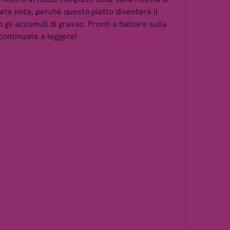
te nota, perché questo piatto diventerà il 
 gli accumuli di grasso. Pronti a balzare sulla 
 continuate a leggere!