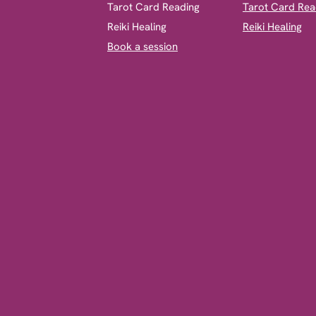
​Tarot Card Reading
Tarot Card Rea
Reiki Healing
Reiki Healing
Book a session