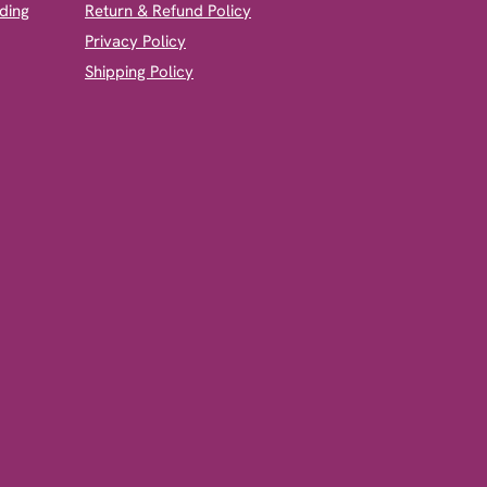
ding
Return & Refund Policy
Privacy Policy
Shipping Policy