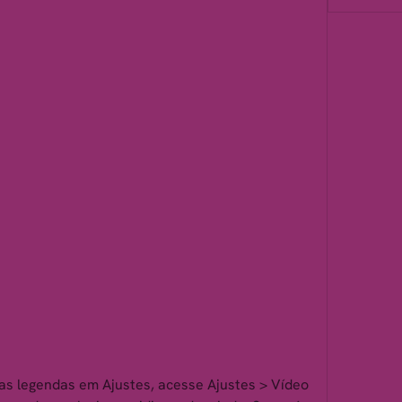
as legendas em Ajustes, acesse Ajustes > Vídeo 