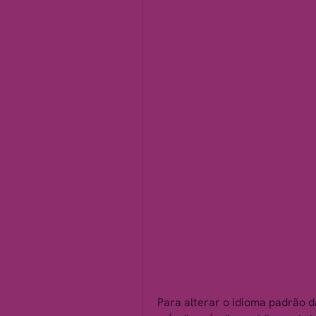
Para alterar o idioma padrão d