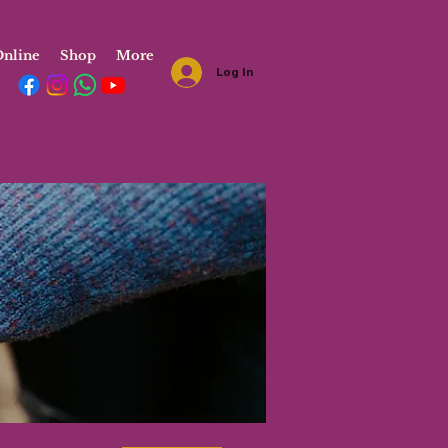
nline
Shop
More
Log In