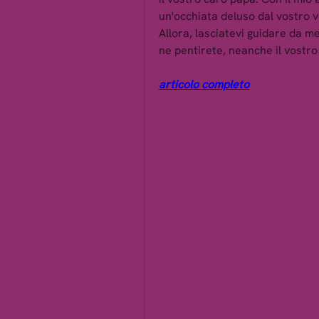
un'occhiata deluso dal vostro ve
Allora, lasciatevi guidare da me
ne pentirete, neanche il vostro
articolo completo