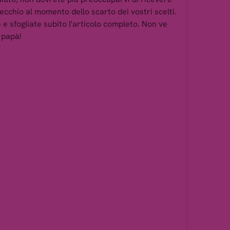
cchio al momento dello scarto dei vostri scelti. 
 e sfogliate subito l'articolo completo. Non ve 
 papà!